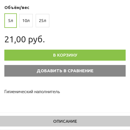
Объём/вес
5л
10л
25л
21,00 руб.
В КОРЗИНУ
Гигиенический наполнитель
ОПИСАНИЕ