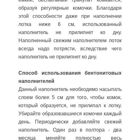
образуя регулярные комочки. Благодаря
этой способности даже при наполнении
лотка ниже 6 см, использованный
наполнитель не прилипнет ко дну.
Наполненный свежим наполнителем лоток
всегда надо потрясти, вследствие чего
наполнитель не прилипнет ко дну.
Способ использования бентонитовых
наполнителей
Данный наполнитель необходимо насыпать
слоем более 5 см для того, чтобы комок,
который образуется, не прилипал к лотку.
Убирайте образовавшиеся комочки каждый
день. Периодически добавляйте свежий
наполнитель. Один раз в полтора - два
месяца меняйте полностью весь