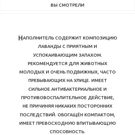
ВЫ СМОТРЕЛИ
Н
АПОЛНИТЕЛЬ СОДЕРЖИТ КОМПОЗИЦИЮ
ЛАВАНДЫ С ПРИЯТНЫМ И
УСПОКАИВАЮЩИМ ЗАПАХОМ.
РЕКОМЕНДУЕТСЯ ДЛЯ ЖИВОТНЫХ
МОЛОДЫХ И ОЧЕНЬ ПОДВИЖНЫХ, ЧАСТО
ПРЕБЫВАЮЩИХ НА УЛИЦЕ. ИМЕЕТ
СИЛЬНОЕ АНТИБАКТЕРИАЛЬНОЕ И
ПРОТИВОВОСПАЛИТЕЛЬНОЕ ДЕЙСТВИЕ,
НЕ ПРИЧИНЯЯ НИКАКИХ ПОСТОРОННИХ
ПОСЛЕДСТВИЙ. ОБОГАЩЁН КОМПАКТОМ,
ИМЕЕТ ПРЕВОСХОДНУЮ ВПИТЫВАЮЩУЮ
СПОСОБНОСТЬ.