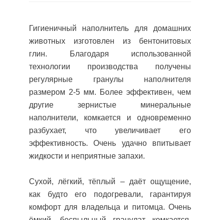
Гигиеничный наполнитель для домашних
животных изготовлен из бентонитовых
глин. Благодаря использованной
технологии производства получены
регулярные гранулы наполнителя
размером 2-5 мм. Более эффективен, чем
другие зернистые минеральные
наполнители, комкается и одновременно
разбухает, что увеличивает его
эффективность. Очень удачно впитывает
жидкости и неприятные запахи.
Сухой, лёгкий, тёплый – даёт ощущение,
как будто его подогревали, гарантируя
комфорт для владельца и питомца. Очень
ёмкий, беспыльный гранулат комкается,