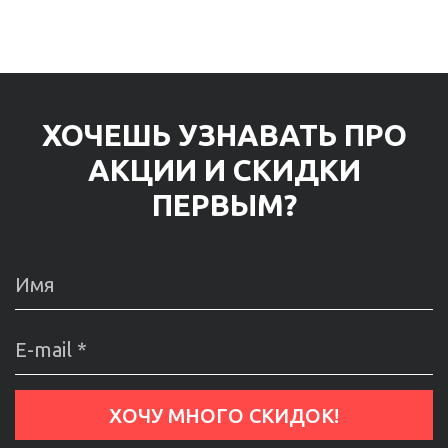
ХОЧЕШЬ УЗНАВАТЬ ПРО
АКЦИИ И СКИДКИ
ПЕРВЫМ?