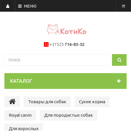
МЕНЮ
+37525
716-83-52
КАТАЛОГ
Товары для собак
Сухие корма
Royal canin
Для породистых собак
Для взрослых