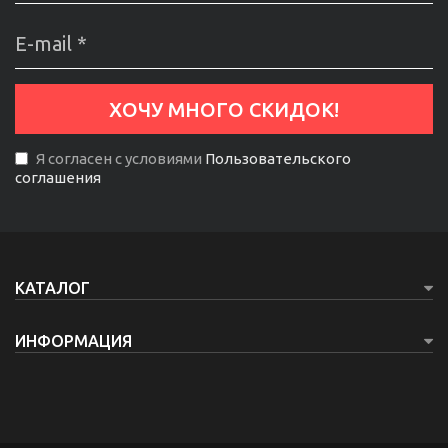
Я согласен с условиями
Пользовательского
соглашения
КАТАЛОГ
ИНФОРМАЦИЯ