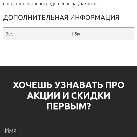
представлена непосредственно на упаковке.
ДОПОЛНИТЕЛЬНАЯ ИНФОРМАЦИЯ
Вес
1.5кг
ХОЧЕШЬ УЗНАВАТЬ ПРО
АКЦИИ И СКИДКИ
ПЕРВЫМ?