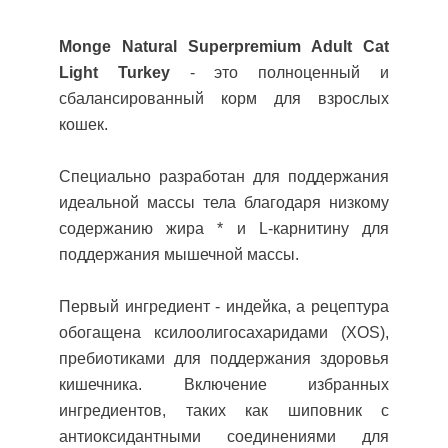
Monge Natural Superpremium Adult Cat
Light Turkey
- это полноценный и
сбалансированный корм для взрослых
кошек.
Специально разработан для поддержания
идеальной массы тела благодаря низкому
содержанию жира * и L-карнитину для
поддержания мышечной массы.
Первый ингредиент - индейка, а рецептура
обогащена ксилоолигосахаридами (XOS),
пребиотиками для поддержания здоровья
кишечника. Включение избранных
ингредиентов, таких как шиповник с
антиоксидантными соединениями для