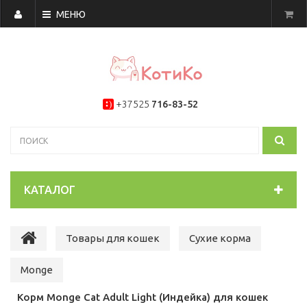
МЕНЮ
+37525
716-83-52
КАТАЛОГ
Товары для кошек
Сухие корма
Monge
Корм Monge Cat Adult Light (Индейка) для кошек