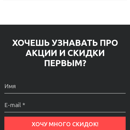
ХОЧЕШЬ УЗНАВАТЬ ПРО
АКЦИИ И СКИДКИ
ПЕРВЫМ?