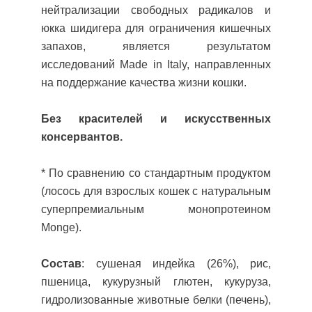
нейтрализации свободных радикалов и
юкка шидигера для ограничения кишечных
запахов, является результатом
исследований Made in Italy, направленных
на поддержание качества жизни кошки.
Без красителей и искусственных
консервантов.
* По сравнению со стандартным продуктом
(лосось для взрослых кошек с натуральным
суперпремиальным монопротеином
Monge).
Состав
: сушеная индейка (26%), рис,
пшеница, кукурузный глютен, кукуруза,
гидролизованные животные белки (печень),