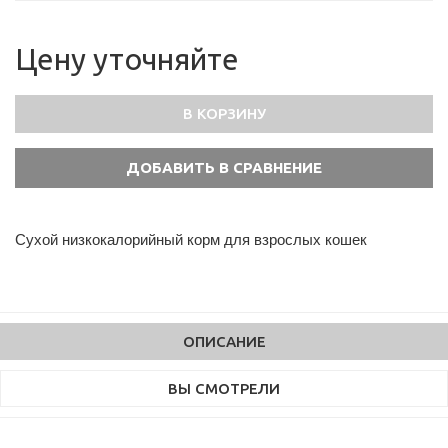
Цену уточняйте
В КОРЗИНУ
Сухой низкокалорийный корм для взрослых кошек
ОПИСАНИЕ
ВЫ СМОТРЕЛИ