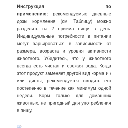
Инструкция по
применению:
рекомендуемые дневные
дозы кормления (см. Таблицу) можно
разделить на 2 приема пищи в день.
Индивидуальные потребности в питании
могут варьироваться в зависимости от
размера, возраста и уровня активности
животного. Убедитесь, что у животного
всегда есть чистая и свежая вода. Когда
этот продукт заменяет другой вид корма и /
или диеты, рекомендуется вводить его
постепенно в течение как минимум одной
недели. Корм только для домашних
животных, не пригодный для употребления
в пищу.