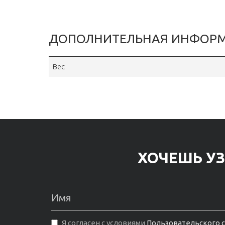
ДОПОЛНИТЕЛЬНАЯ ИНФОР
Вес
ХОЧЕШЬ УЗ
Я согласен с условиями
Пользовательского 