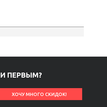
КИ ПЕРВЫМ?