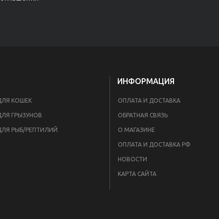
ИНФОРМАЦИЯ
ДЛЯ КОШЕК
ОПЛАТА И ДОСТАВКА
ДЛЯ ГРЫЗУНОВ
ОБРАТНАЯ СВЯЗЬ
ДЛЯ РЫБ/РЕПТИЛИЙ
О МАГАЗИНЕ
ОПЛАТА И ДОСТАВКА РФ
НОВОСТИ
КАРТА САЙТА