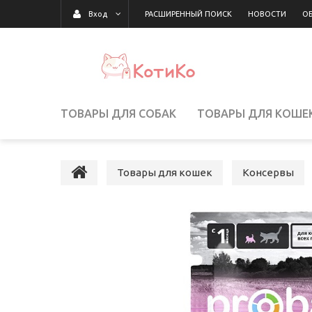
РАСШИРЕННЫЙ ПОИСК
НОВОСТИ
ОБ
Вход
ТОВАРЫ ДЛЯ СОБАК
ТОВАРЫ ДЛЯ КОШЕ
ТОВАРЫ ДЛЯ РЫБ/РЕПТИЛИЙ
Товары для кошек
Консервы