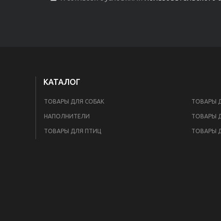
КАТАЛОГ
ТОВАРЫ ДЛЯ СОБАК
ТОВАРЫ 
НАПОЛНИТЕЛИ
ТОВАРЫ 
ТОВАРЫ ДЛЯ ПТИЦ
ТОВАРЫ 