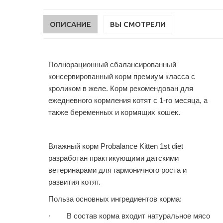
ОПИСАНИЕ
ВЫ СМОТРЕЛИ
Полнорационный сбалансированный
консервированный корм премиум класса с
кроликом в желе. Корм рекомендован для
ежедневного кормления котят с 1-го месяца, а
также беременных и кормящих кошек.
Влажный корм Probalance Kitten 1st diet
разработан практикующими датскими
ветеринарами для гармоничного роста и
развития котят.
Польза основных ингредиентов корма:
· В состав корма входит натуральное мясо