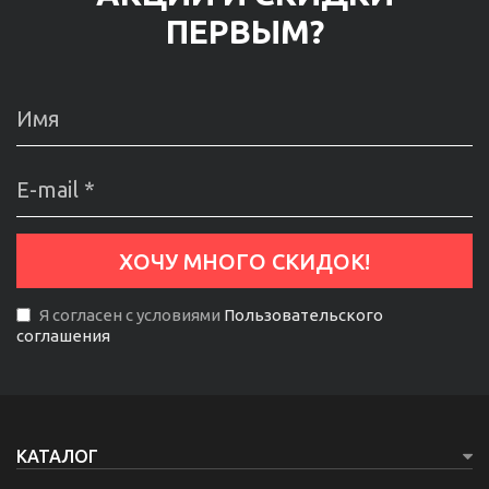
ПЕРВЫМ?
Я согласен с условиями
Пользовательского
соглашения
КАТАЛОГ