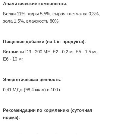
Аналитические компоненты:
Белки 11%, жиры 5,5%, сырая клетчатка 0,3%,
зола 1,5%, влажность 80%.
Пищевые добавки (на 1 кг продукта):
Витамины D3 - 200 МЕ, E2 - 0,2 мг, E5 - 1,5 мг,
E6 - 10 мг.
Энергетическая ценность:
0,41 МДж (98,4 ккал) в 100 г.
Рекомендации по кормлению (суточная
норма):