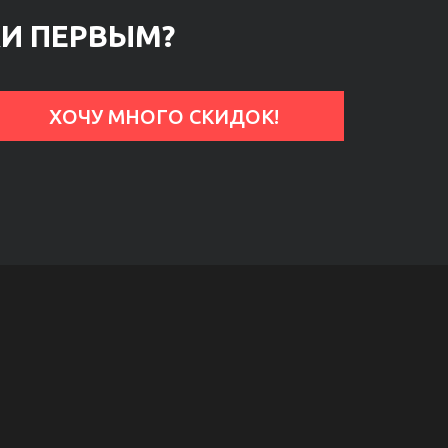
КИ ПЕРВЫМ?