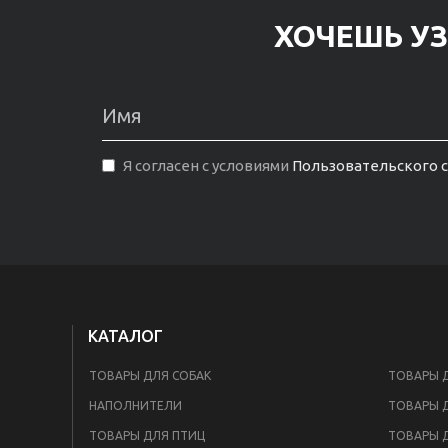
ХОЧЕШЬ УЗ
Я согласен с условиями
Пользовательского 
КАТАЛОГ
ТОВАРЫ ДЛЯ СОБАК
ТОВАРЫ 
НАПОЛНИТЕЛИ
ТОВАРЫ 
ТОВАРЫ ДЛЯ ПТИЦ
ТОВАРЫ 