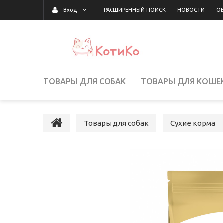
РАСШИРЕННЫЙ ПОИСК
НОВОСТИ
ОБ
Вход
ТОВАРЫ ДЛЯ СОБАК
ТОВАРЫ ДЛЯ КОШЕ
ТОВАРЫ ДЛЯ РЫБ/РЕПТИЛИЙ
Товары для собак
Сухие корма