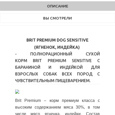
ОПИСАНИЕ
ВЫ СМОТРЕЛИ
BRIT PREMIUM DOG SENSITIVE
(ЯГНЕНОК, ИНДЕЙКА)
- ПОЛНОРАЦИОННЫЙ СУХОЙ
КОРМ BRIT PREMIUM SENSITIVE С
БАРАНИНОЙ И ИНДЕЙКОЙ ДЛЯ
ВЗРОСЛЫХ СОБАК ВСЕХ ПОРОД С
ЧУВСТВИТЕЛЬНЫМ ПИЩЕВАРЕНИЕМ.
Brit Premium – корм премиум класса с
высоким содержанием мяса 30%, в том
числе мясо ягненка, индейки. Состав