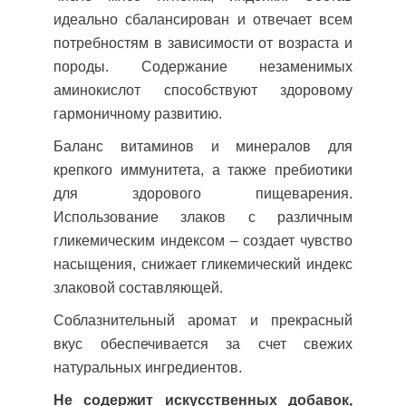
идеально сбалансирован и отвечает всем
потребностям в зависимости от возраста и
породы. Содержание незаменимых
аминокислот способствуют здоровому
гармоничному развитию.
Баланс витаминов и минералов для
крепкого иммунитета, а также пребиотики
для здорового пищеварения.
Использование злаков с различным
гликемическим индексом – создает чувство
насыщения, снижает гликемический индекс
злаковой составляющей.
Соблазнительный аромат и прекрасный
вкус обеспечивается за счет свежих
натуральных ингредиентов.
Не содержит искусственных добавок,