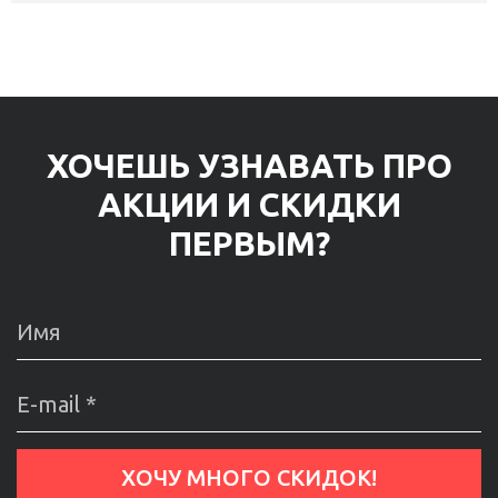
ХОЧЕШЬ УЗНАВАТЬ ПРО
АКЦИИ И СКИДКИ
ПЕРВЫМ?