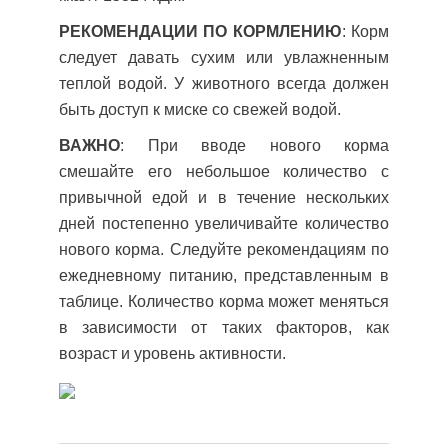
РЕКОМЕНДАЦИИ ПО КОРМЛЕНИЮ
: Корм
следует давать сухим или увлажненным
теплой водой. У животного всегда должен
быть доступ к миске со свежей водой.
ВАЖНО
: При вводе нового корма
смешайте его небольшое количество с
привычной едой и в течение нескольких
дней постепенно увеличивайте количество
нового корма. Следуйте рекомендациям по
ежедневному питанию, представленным в
таблице. Количество корма может меняться
в зависимости от таких факторов, как
возраст и уровень активности.