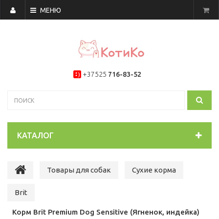
МЕНЮ
+37525
716-83-52
КАТАЛОГ
Товары для собак
Сухие корма
Brit
Корм Brit Premium Dog Sensitive (Ягненок, индейка)