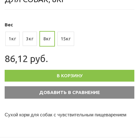
Вес
1кг
3кг
8кг
15кг
86,12 руб.
В КОРЗИНУ
Сухой корм для собак с чувствительным пищеварением