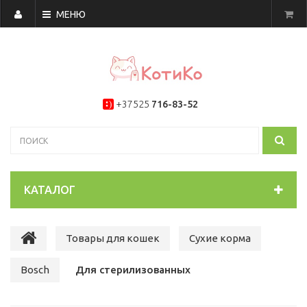
МЕНЮ
+37525
716-83-52
КАТАЛОГ
Товары для кошек
Сухие корма
Bosch
Для стерилизованных