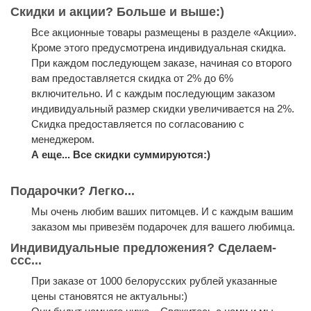
Скидки и акции? Больше и выше:)
Все акционные товары размещены в разделе «Акции».
Кроме этого предусмотрена индивидуальная скидка.
При каждом последующем заказе, начиная со второго
вам предоставляется скидка от 2% до 6%
включительно. И с каждым последующим заказом
индивидуальный размер скидки увеличивается на 2%.
Скидка предоставляется по согласованию с
менеджером.
А еще... Все скидки суммируются:)
Подарочки? Легко...
Мы очень любим ваших питомцев. И с каждым вашим
заказом мы привезём подарочек для вашего любимца.
Индивидуальные предложения? Сделаем-
ссс...
При заказе от 1000 белорусских рублей указанные
цены становятся не актуальны:)