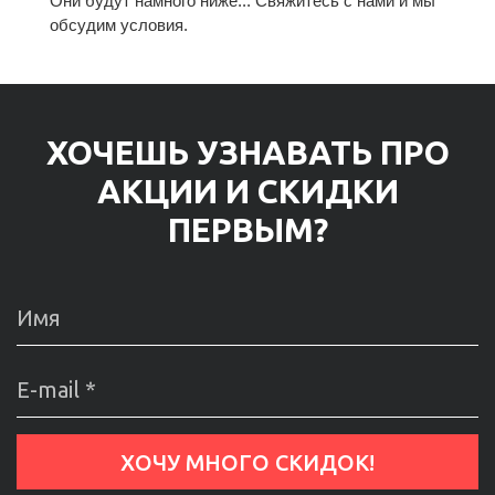
Они будут намного ниже... Свяжитесь с нами и мы
обсудим условия.
ХОЧЕШЬ УЗНАВАТЬ ПРО
АКЦИИ И СКИДКИ
ПЕРВЫМ?