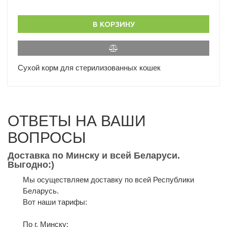
В КОРЗИНУ
Сухой корм для стерилизованных кошек
ОТВЕТЫ НА ВАШИ
ВОПРОСЫ
Доставка по Минску и всей Беларуси.
Выгодно:)
Мы осуществляем доставку по всей Республики
Беларусь.
Вот наши тарифы:
По г. Минску: