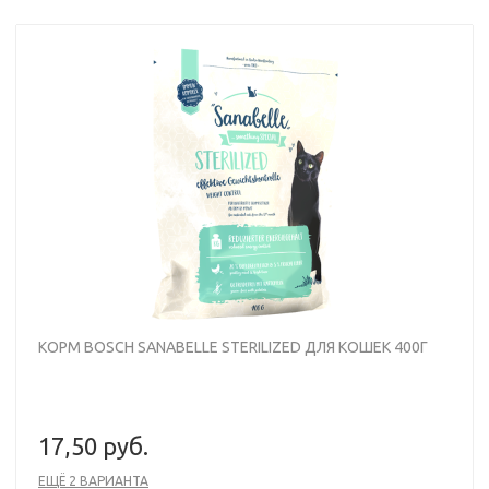
КОРМ BOSCH SANABELLE STERILIZED ДЛЯ КОШЕК 400Г
17,50 руб.
ЕЩЁ 2 ВАРИАНТА