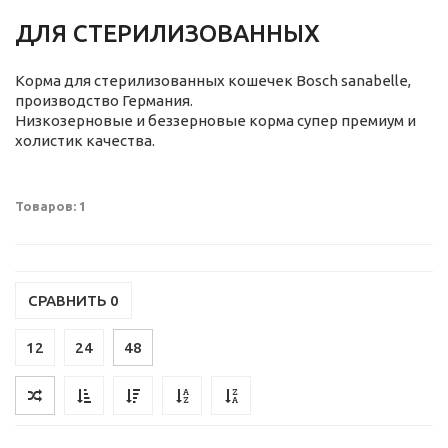
ДЛЯ СТЕРИЛИЗОВАННЫХ
Корма для стерилизованных кошечек Bosch sanabelle,
производство Германия.
Низкозерновые и беззерновые корма супер премиум и
холистик качества.
Товаров: 1
СРАВНИТЬ
0
12
24
48