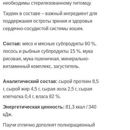
необходимы стерилизованному питомцу.
Таурин в составе – важный ингредиент для
поддержания остроты зрения и здоровья
сердечно-сосудистой системы кошек.
Состав:
мясо и мясные субпродукты 60 %,
лосось и рыбные субпродукты 15 %, мука
рисовая, мука пшеничная, минерально-
витаминный комплекс, загуститель.
Аналитический состав:
сырой протеин 8,5
г, сырой жир 4,5 г, сырая зола 2,5 г, сырая
клетчатка 0,4 г, влага 82 %.
Энергетическая ценность:
81,3 ккал / 340
кДж.
Паучи отлично дополнят полнорационный