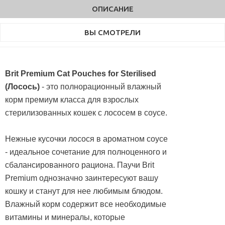
ОПИСАНИЕ
ВЫ СМОТРЕЛИ
Brit Premium Cat Pouches for Sterilised
(Лосось)
- это полнорационный влажный
корм премиум класса для взрослых
стерилизованных кошек с лососем в соусе.
Нежные кусочки лосося в ароматном соусе
- идеальное сочетание для полноценного и
сбалансированного рациона. Паучи Brit
Premium однозначно заинтересуют вашу
кошку и станут для нее любимым блюдом.
Влажный корм содержит все необходимые
витамины и минералы, которые