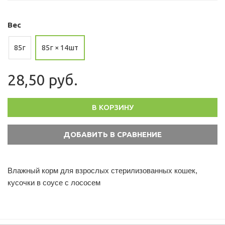
Вес
85г
85г × 14шт
28,50 руб.
В КОРЗИНУ
Влажный корм для взрослых стерилизованных кошек,
кусочки в соусе с лососем