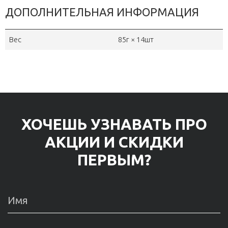
ДОПОЛНИТЕЛЬНАЯ ИНФОРМАЦИЯ
Вес
85г × 14шт
ХОЧЕШЬ УЗНАВАТЬ ПРО
АКЦИИ И СКИДКИ
ПЕРВЫМ?